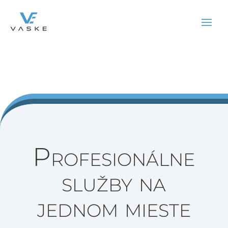
Profesionálne
služby na
jednom mieste