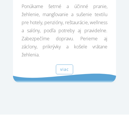
Ponúkame šetrné a účinné pranie,
žehlenie, mangľovanie a sušenie textilu
pre hotely, penzióny, reštaurácie, wellness
a salóny, podľa potreby aj pravidelne.
Zabezpečíme dopravu. Perieme aj
záclony, prikrývky a košele vrátane
žehlenia.
viac